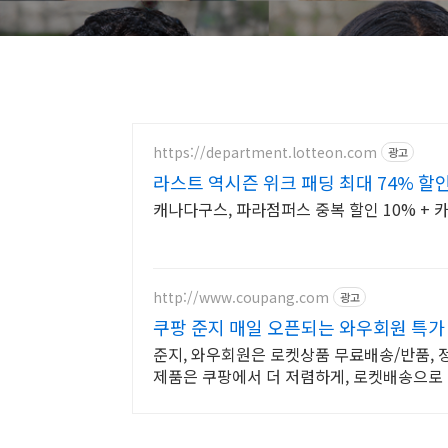
https://department.lotteon.com
광고
라스트 역시즌 위크 패딩 최대 74% 할
캐나다구스, 파라점퍼스 중복 할인 10% + 카
http://www.coupang.com
광고
쿠팡 준지 매일 오픈되는 와우회원 특가
준지, 와우회원은 로켓상품 무료배송/반품, 정품
제품은 쿠팡에서 더 저렴하게, 로켓배송으로 