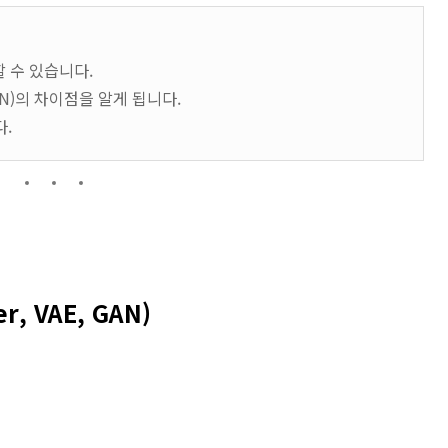
할 수 있습니다.
AN)의 차이점을 알게 됩니다.
다.
r, VAE, GAN)