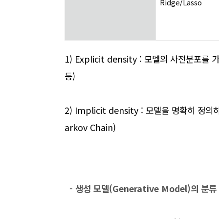
Ridge/Lasso
1) Explicit density :
모델의
사전분포를
가
등
)
2) Implicit density :
모델을 명확히 정의
arkov Chain)
- 생성 모델(Generative Model)의 분류