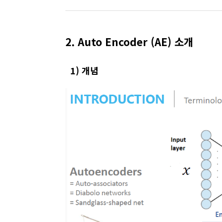
2. Auto Encoder (AE) 소개
1) 개념