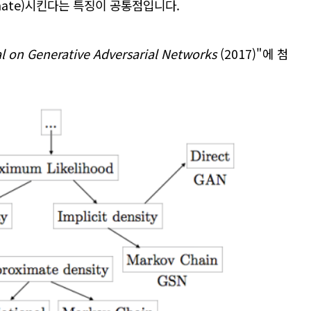
ate)
시킨다는 특징이 공통점입니다.
al on Generative Adversarial Networks
(2017)"에 첨