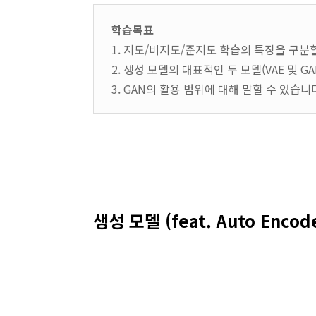
학습목표
1. 지도/비지도/준지도 학습의 특징을 구분
2. 생성 모델의 대표적인 두 모델(VAE 및 G
3. GAN의 활용 범위에 대해 말할 수 있습니
생성 모델 (feat. Auto Encode