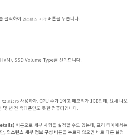
스를 클릭하여
버튼을 누릅니다.
인스턴스 시작
HVM), SSD Volume Type를 선택합니다.
.
사용하자. CPU 수가 1이고 메모리가 1GB인데, 요새 나오
t2.micro
 몇 년 전 휴대폰만도 못한 컴퓨터입니다.
tails)
버튼으로 세부 사항을 설정할 수도 있는데, 프리 티어에서는
단,
인스턴스 세부 정보 구성
버튼을 누르지 않으면 바로 다른 설정