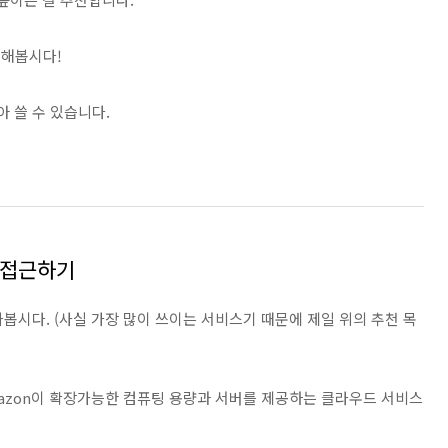
 해봅시다!
 쓸 수 있습니다.
d) 접근하기
가봅시다. (사실 가장 많이 쓰이는 서비스기 때문에 제일 위의 추천 목
대로 Amazon이 확장가능한 컴퓨팅 용량과 서버를 제공하는 클라우드 서비스