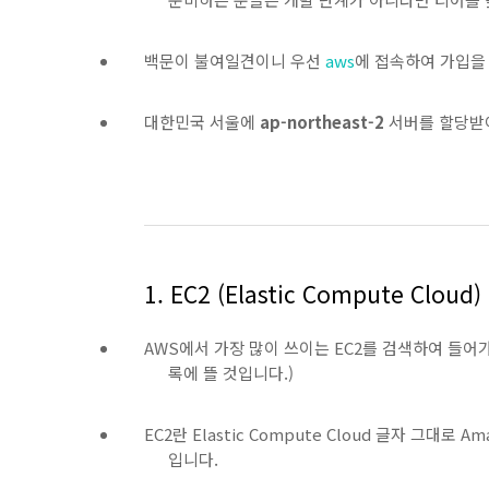
백문이 불여일견이니 우선
aws
에 접속하여 가입을
대한민국 서울에
ap-northeast-2
서버를 할당받아
1. EC2 (Elastic Compute Clou
AWS에서 가장 많이 쓰이는 EC2를 검색하여 들어
록에 뜰 것입니다.)
EC2란 Elastic Compute Cloud 글자 그
입니다.