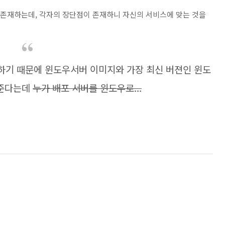
존재하는데, 각자의 장단점이 존재하니 자신의 서비스에 맞는 것을
 제공하기 때문에 윈도우서버 이미지와 가장 최신 버젼인 윈도
해준다는데
누가 배포 서버를 윈도우로...