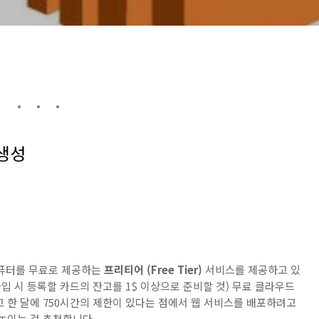
 생성
컴퓨터를 무료로 제공하는
프리티어 (Free Tier)
서비스를 제공하고 있
 가입 시 등록할 카드의 잔고를 1$ 이상으로 준비할 것) 무료 클라우드
 한 달에 750시간의 제한이 있다는 점에서 웹 서비스를 배포하려고
높이는 걸 추천합니다.