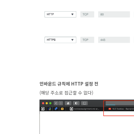
인바운드 규칙에 HTTP 설정 전
(해당 주소로 접근할 수 없다)