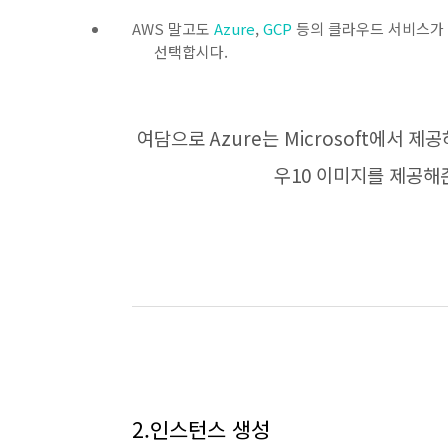
AWS 말고도
Azure
,
GCP
등의 클라우드 서비스가 
선택합시다.
여담으로 Azure는 Microsoft에서
우10 이미지를 제공
2.인스턴스 생성