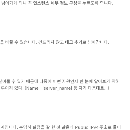
 넘어가게 되니 꼭
인스턴스 세부 정보 구성
을 누르도록 합니다.
정을 바꿀 수 있습니다. 건드리지 않고
태그 추가
로 넘어갑니다.
 달아둘 수 있기 때문에 나중에 어떤 자원인지 한 눈에 알아보기 위해
루어져 있다. (Name - {server_name} 등 자기 마음대로...)
니다. 분명히 설정을 잘 한 것 같은데 Public IPv4 주소로 들어