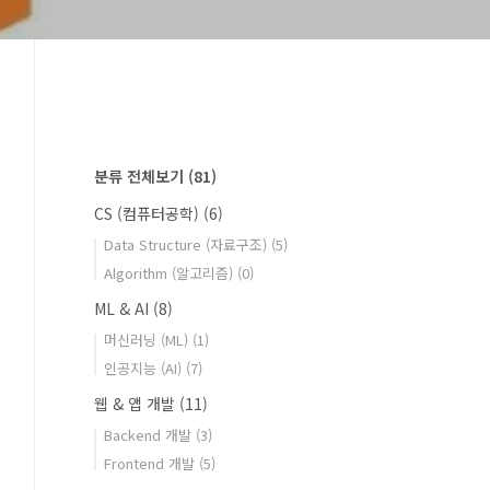
분류 전체보기
(81)
CS (컴퓨터공학)
(6)
Data Structure (자료구조)
(5)
Algorithm (알고리즘)
(0)
ML & AI
(8)
머신러닝 (ML)
(1)
인공지능 (AI)
(7)
웹 & 앱 개발
(11)
Backend 개발
(3)
Frontend 개발
(5)