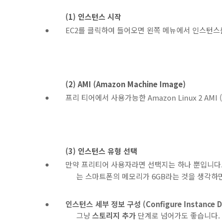
(1) 인스턴스 시작
EC2를 클릭하여 들어오면 왼쪽 메뉴에서 인스턴
(2) AMI (Amazon Machine Image)
프리 티어에서 사용가능한 Amazon Linux 2 AMI (
(3) 인스턴스 유형 선택
만약 프리티어 사용자라면 선택지는 하나 뿐입니다
는 스마트폰의 메모리가 6GB라는 것을 생각하면
인스턴스 세부 정보 구성 (Configure Instance De
그냥
스토리지 추가
단계로 넘어가도 좋습니다. 