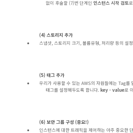
없이 후술할 (7)번 단계인
인스턴스 시작 검토
로
(4) 스토리지 추가
스냅샷, 스토리지 크기, 볼륨유형, 처리량 등의 설
(5) 태그 추가
우리가 사용할 수 있는 AWS의 자원들에는 Tag를
태그를 설정해두도록 합니다.
key - value
로 이
(6) 보안 그룹 구성 (중요!)
인스턴스에 대한 트래픽을 제어하는 아주 중요한 단계입