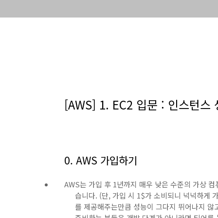
[AWS] 1. EC2 입문 : 인스턴스
0. AWS 가입하기
AWS는 가입 후 1년까지 매우 낮은 수준의 가상 
습니다. (단, 가입 시 1$가 소비되니 넉넉하게
를 제공해주는만큼 성능이 그다지 뛰어나지 않고
준비하는 분들은 개발 단계가 아니라면 티어를 