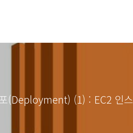
(Deployment) (1) : EC2 